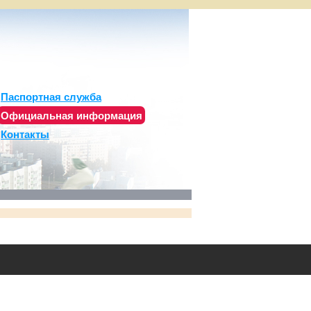
Паспортная служба
Официальная информация
Контакты