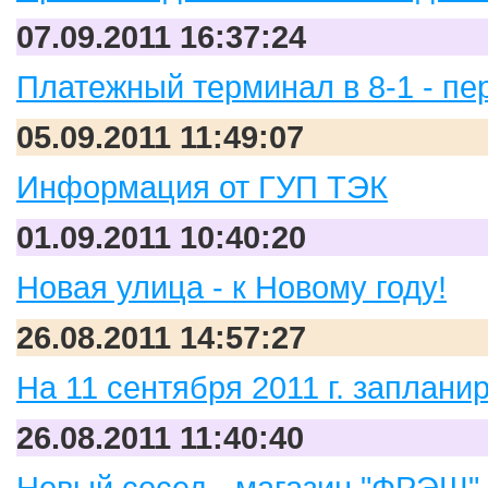
07.09.2011 16:37:24
Платежный терминал в 8-1 - пе
05.09.2011 11:49:07
Информация от ГУП ТЭК
01.09.2011 10:40:20
Новая улица - к Новому году!
26.08.2011 14:57:27
На 11 сентября 2011 г. заплан
26.08.2011 11:40:40
Новый сосед - магазин "ФРЭШ"